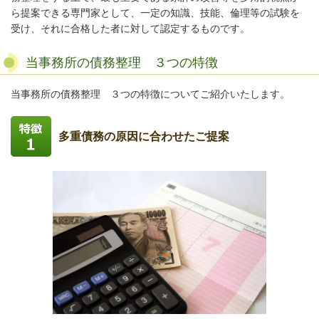
ら提案できる専門家として、一定の知識、技能、倫理等の試験を
受け、それに合格した者に対して認定するものです。
当事務所の債務整理 ３つの特徴
当事務所の債務整理 ３つの特徴についてご紹介いたします。
多重債務の原因に合わせたご提案