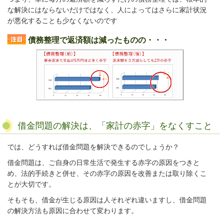
な解決にはならないだけではなく、人によってはさらに家計状況
が悪化することも少なくないのです
債務整理で返済額は減ったものの・・・
借金問題の解決は、「家計の赤字」をなくすこと
では、どうすれば借金問題を解決できるのでしょうか？
借金問題は、ご自身の日常生活で発生する赤字の原因をつきと
め、法的手続きと併せ、その赤字の原因を改善または取り除くこ
とが大切です。
そもそも、借金が生じる原因は人それぞれ違いますし、借金問題
の解決方法も原因に合わせて変わります。