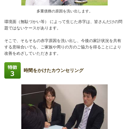
多重債務の原因を洗い出します。
環境面（無駄づかい等） によって生じた赤字は、皆さんだけの問
題ではないケースがあります。
そこで、そもそもの赤字原因を洗い出し、今後の家計状況を共有
する意味合いでも、ご家族や周りの方のご協力を得ることにより
改善をめざしていただきます。
時間をかけたカウンセリング