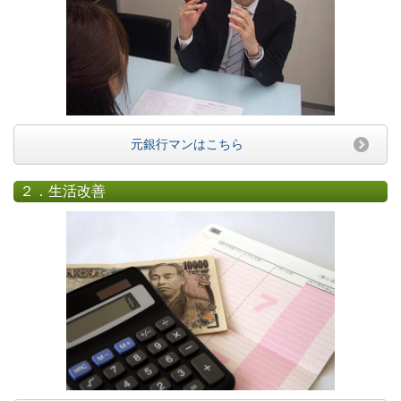
元銀行マンはこちら
２．生活改善