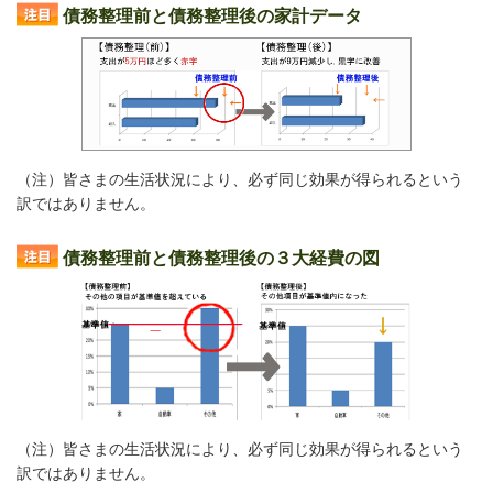
債務整理前と債務整理後の家計データ
（注）皆さまの生活状況により、必ず同じ効果が得られるという
訳ではありません。
債務整理前と債務整理後の３大経費の図
（注）皆さまの生活状況により、必ず同じ効果が得られるという
訳ではありません。