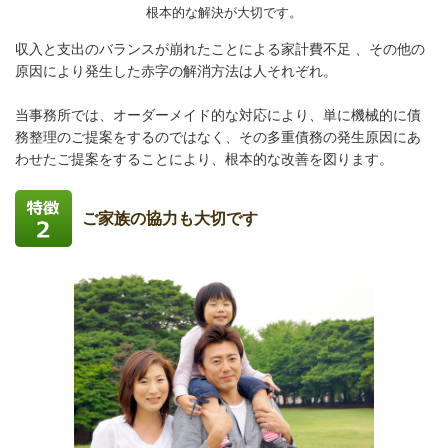
根本的な解決が大切です。
収入と支出のバランスが崩れたことによる家計費不足 、その他の
原因により発生した赤字の解消方法は人それぞれ。
当事務所では、オーダーメイド的な対応により、単に機械的に債
務整理のご提案をするのではなく、その多重債務の発生原因にあ
わせたご提案をすることにより、根本的な改善を図ります。
ご家族の協力も大切です