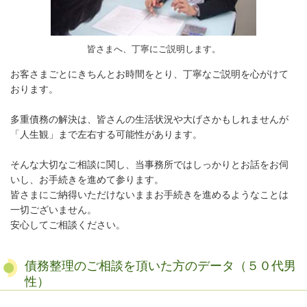
皆さまへ、丁寧にご説明します。
お客さまごとにきちんとお時間をとり、丁寧なご説明を心がけて
おります。
多重債務の解決は、皆さんの生活状況や大げさかもしれませんが
「人生観」まで左右する可能性があります。
そんな大切なご相談に関し、当事務所ではしっかりとお話をお伺
いし、お手続きを進めて参ります。
皆さまにご納得いただけないままお手続きを進めるようなことは
一切ございません。
安心してご相談ください。
債務整理のご相談を頂いた方のデータ（５０代男
性）