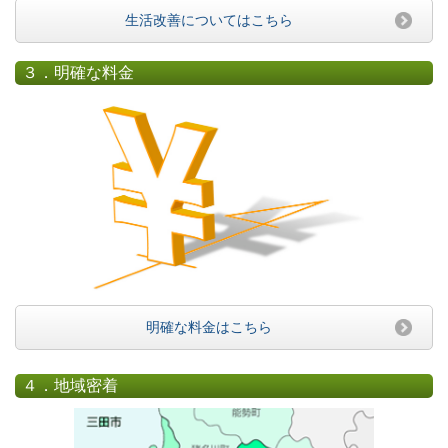
生活改善についてはこちら
３．明確な料金
明確な料金はこちら
４．地域密着