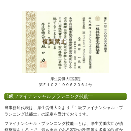
厚生労働大臣認定
第Ｆ１０２１００６２０６４号
1級ファイナンシャルプランニング技能士
当事務所代表は、厚生労働大臣より「１級ファイナンシャル・プ
ランニング技能士」の認定を受けております。
ファイナンシャル・プランニング技能士とは、厚生労働大臣が債
務整理をする上で、最も重要である家計の改善等を多角的視点か