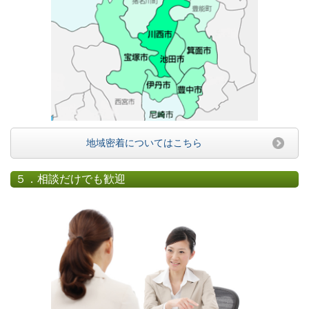
地域密着についてはこちら
５．相談だけでも歓迎