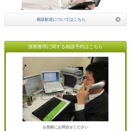
相談歓迎についてはこちら
債務整理に関する相談予約はこちら
お気軽にお問合せください