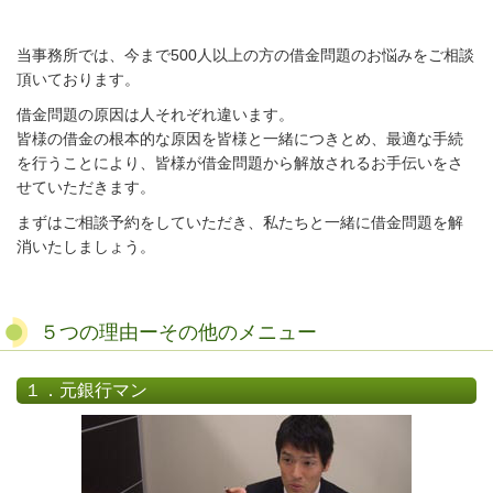
当事務所では、今まで500人以上の方の借金問題のお悩みをご相談
頂いております。
借金問題の原因は人それぞれ違います。
皆様の借金の根本的な原因を皆様と一緒につきとめ、最適な手続
を行うことにより、皆様が借金問題から解放されるお手伝いをさ
せていただきます。
まずはご相談予約をしていただき、私たちと一緒に借金問題を解
消いたしましょう。
５つの理由ーその他のメニュー
１．元銀行マン