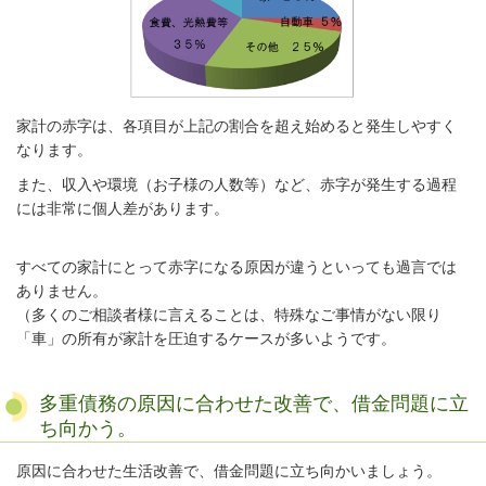
家計の赤字は、各項目が上記の割合を超え始めると発生しやすく
なります。
また
、収入や環境（お子様の人数等）など、赤字が発生する過程
には非常に個人差があります。
すべての家計にとって赤字になる原因が違うといっても過言では
ありません。
（多くのご相談者様に言えることは、特殊なご事情がない限り
「車」の所有が家計を圧迫するケースが多いようです。
多重債務の原因に合わせた改善で、借金問題に立
ち向かう。
原因に合わせた生活改善で、借金問題に立ち向かいましょう。