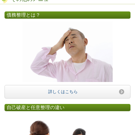
債務整理とは？
詳しくはこちら
自己破産と任意整理の違い