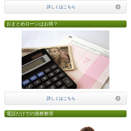
詳しくはこちら
おまとめローンはお得？
詳しくはこちら
電話だけでの債務整理