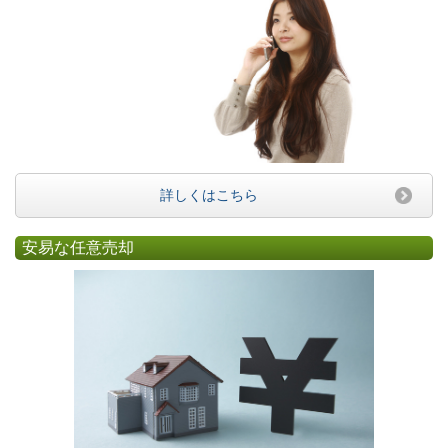
詳しくはこちら
安易な任意売却