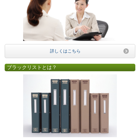
詳しくはこちら
ブラックリストとは？