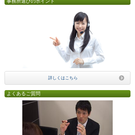
事務所選びのポイント
詳しくはこちら
よくあるご質問