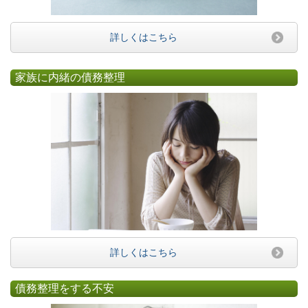
詳しくはこちら
家族に内緒の債務整理
詳しくはこちら
債務整理をする不安