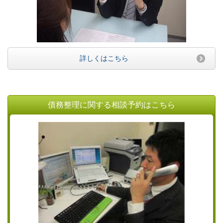
詳しくはこちら
債務整理に関する相談予約はこちら