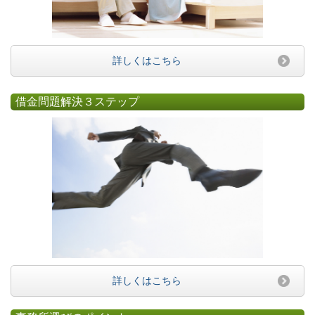
詳しくはこちら
借金問題解決３ステップ
詳しくはこちら