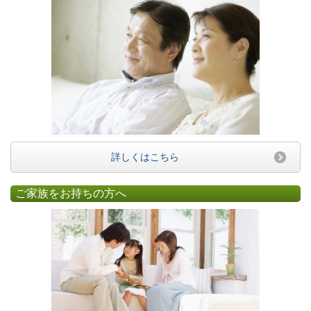
詳しくはこちら
ご家族をお持ちの方へ