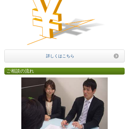
詳しくはこちら
ご相談の流れ