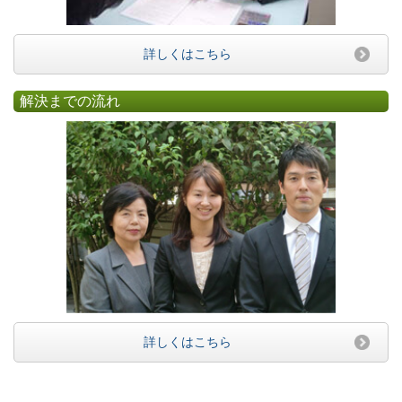
詳しくはこちら
解決までの流れ
詳しくはこちら