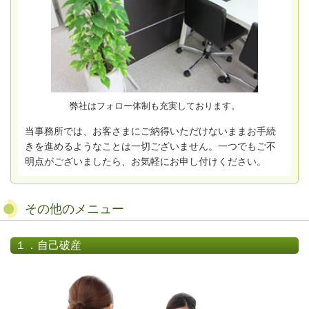
弊社はフォロー体制も充実しております。
当事務所では、お客さまにご納得いただけないままお手続
きを進めるようなことは一切ございません。一つでもご不
明点がございましたら、お気軽にお申し付けください。
その他のメニュー
１．自己破産