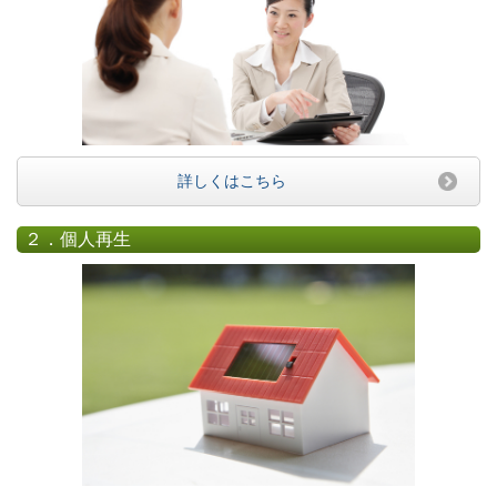
詳しくはこちら
２．個人再生