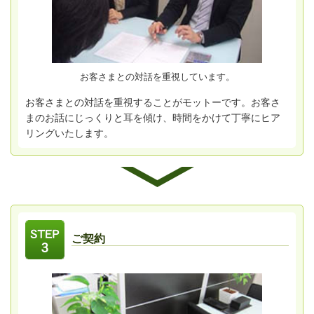
お客さまとの対話を重視しています。
お客さまとの対話を重視することがモットーです。お客さ
まのお話にじっくりと耳を傾け、時間をかけて丁寧にヒア
リングいたします。
ご契約