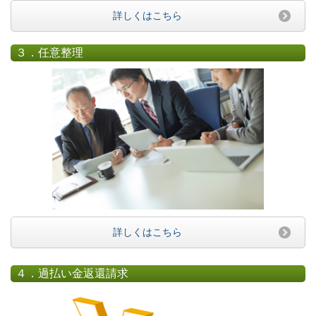
詳しくはこちら
３．任意整理
詳しくはこちら
４．過払い金返還請求