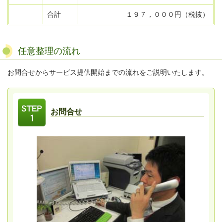
合計
１９７，０００円（税抜）
任意整理の流れ
お問合せからサービス提供開始までの流れをご説明いたします。
お問合せ