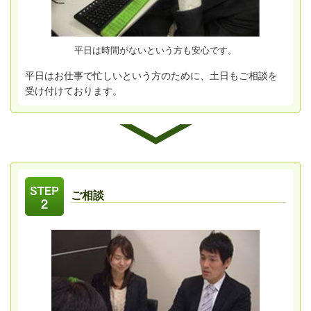
平日は時間がないという方も安心です。
平日はお仕事で忙しいという方のために、土日もご相談を
受け付けております。
ご相談