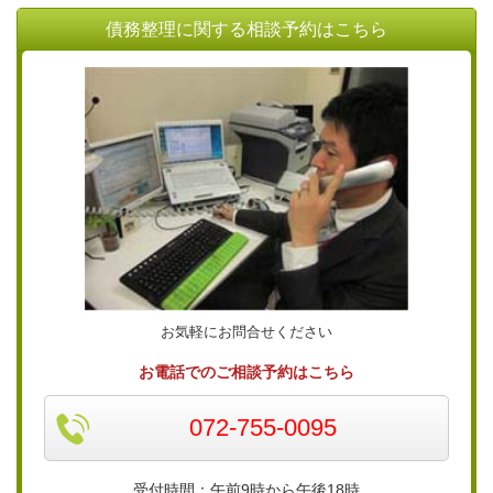
債務整理に関する相談予約はこちら
お気軽にお問合せください
お電話でのご相談予約はこちら
072-755-0095
受付時間：午前9時から午後18時