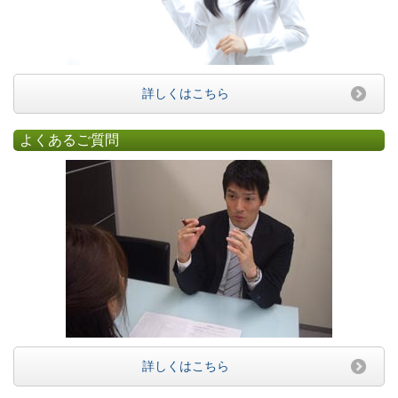
詳しくはこちら
よくあるご質問
詳しくはこちら