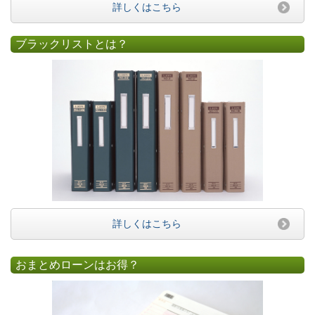
詳しくはこちら
ブラックリストとは？
詳しくはこちら
おまとめローンはお得？