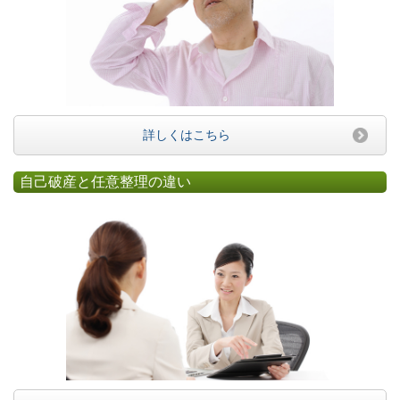
詳しくはこちら
自己破産と任意整理の違い