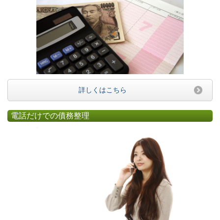
詳しくはこちら
電話だけでの債務整理