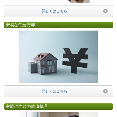
詳しくはこちら
安易な任意売却
詳しくはこちら
家族に内緒の債務整理