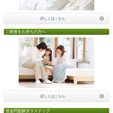
詳しくはこちら
ご家族をお持ちの方へ
詳しくはこちら
借金問題解決３ステップ