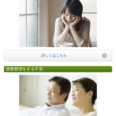
詳しくはこちら
債務整理をする不安