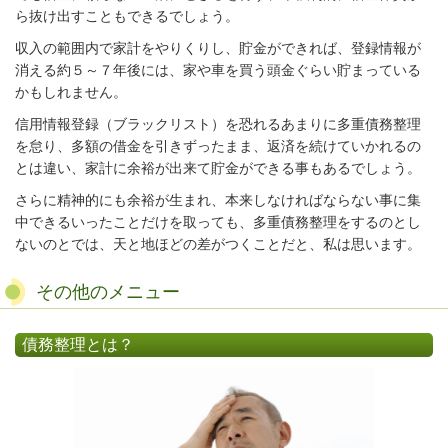
ら抜け出すこともできるでしょう。
収入の範囲内で家計をやりくりし、貯金ができれば、登録情報が
消える約５～７年後には、家や車を買う頭金ぐらい貯まっている
かもしれません。
信用情報登録（ブラックリスト）を恐れるあまりに多重債務整理
を怠り、多額の借金を引きずったまま、返済を続けていかれるの
とは違い、家計に余裕が出来て貯金ができる事もあるでしょう。
さらに精神的にも余裕が生まれ、本来しなければならない事に集
中できるいったことだけを取っても、多重債務整理をするのとし
ないのとでは、天と地ほどの差がつくことだと、私は思います。
その他のメニュー
債務整理とは？