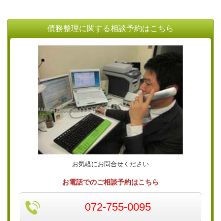
債務整理に関する相談予約はこちら
お気軽にお問合せください
お電話でのご相談予約はこちら
072-755-0095