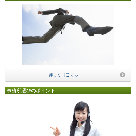
詳しくはこちら
事務所選びのポイント